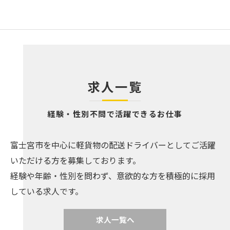
求人一覧
経験・性別不問で活躍できるお仕事
富士宮市を中心に軽貨物の配送ドライバーとしてご活躍
いただける方を募集しております。
経験や年齢・性別を問わず、意欲的な方を積極的に採用
している求人です。
求人一覧へ