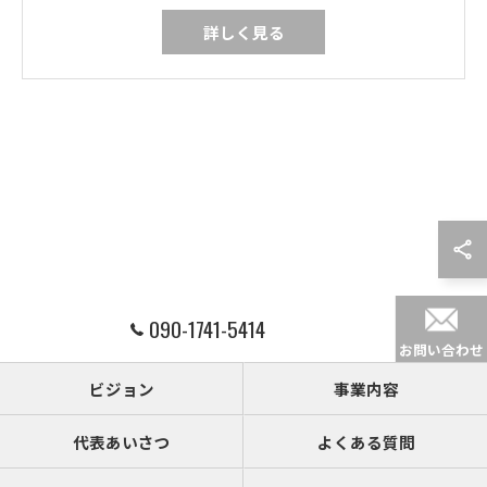
詳しく見る
090-1741-5414
お問い合わせ
ビジョン
事業内容
代表あいさつ
よくある質問