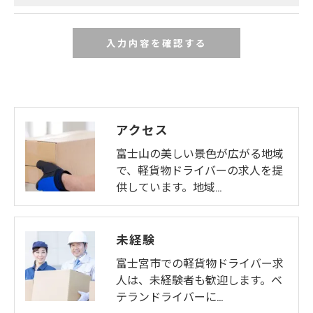
アクセス
富士山の美しい景色が広がる地域
で、軽貨物ドライバーの求人を提
供しています。地域…
未経験
富士宮市での軽貨物ドライバー求
人は、未経験者も歓迎します。ベ
テランドライバーに…