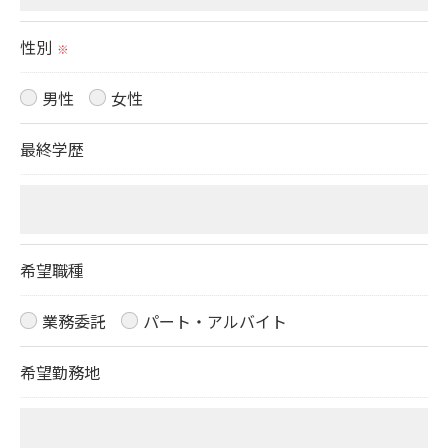
性別
※
男性
女性
最終学歴
希望職種
業務委託
パート・アルバイト
希望勤務地