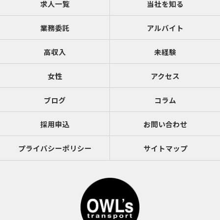
求人一覧
当社を知る
業務委託
アルバイト
高収入
未経験
女性
アクセス
ブログ
コラム
採用申込
お問い合わせ
プライバシーポリシー
サイトマップ