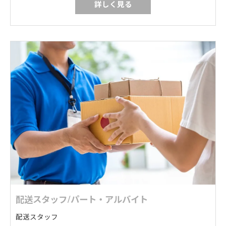
詳しく見る
配送スタッフ/パート・アルバイト
配送スタッフ