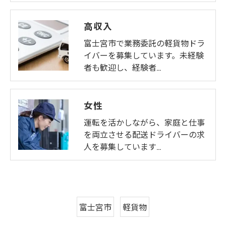
高収入
富士宮市で業務委託の軽貨物ドラ
イバーを募集しています。未経験
者も歓迎し、経験者…
女性
運転を活かしながら、家庭と仕事
を両立させる配送ドライバーの求
人を募集しています…
富士宮市
軽貨物