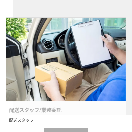
配送スタッフ/業務委託
配送スタッフ