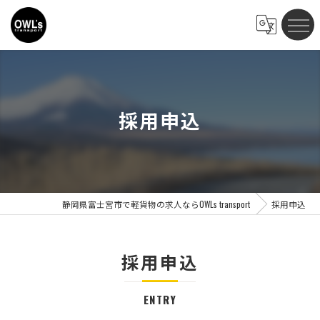
採用申込
静岡県富士宮市で軽貨物の求人ならOWLs transport
採用申込
採用申込
ENTRY