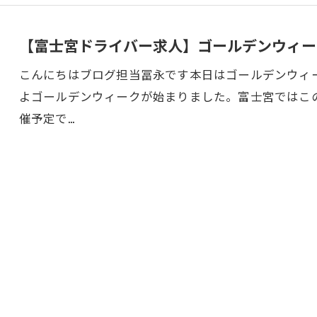
【富士宮ドライバー求人】ゴールデンウィー
こんにちはブログ担当冨永です本日はゴールデンウィ
よゴールデンウィークが始まりました。富士宮ではこ
催予定で…