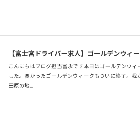
【富士宮ドライバー求人】ゴールデンウィー
こんにちはブログ担当冨永です本日はゴールデンウィ
した。長かったゴールデンウィークもついに終了。我
田原の地…