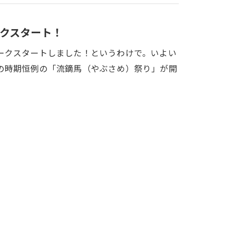
クスタート！
ークスタートしました！というわけで。いよい
の時期恒例の「流鏑馬（やぶさめ）祭り」が開