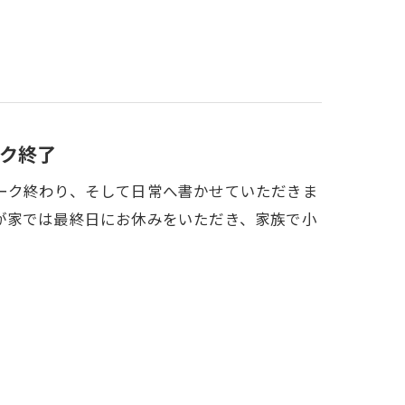
ク終了
ーク終わり、そして日常へ書かせていただきま
が家では最終日にお休みをいただき、家族で小