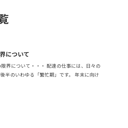
覧
界について
の限界について・・・ 配達の仕事には、日々の
月後半のいわゆる「繁忙期」です。 年末に向け