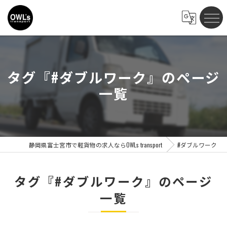
タグ『#ダブルワーク』のページ
一覧
静岡県富士宮市で軽貨物の求人ならOWLs transport
#ダブルワーク
タグ『#ダブルワーク』のページ
一覧