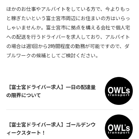
ほかのお仕事やアルバイトをしている方で、今よりもっ
と稼ぎたいという富士宮市周辺にお住まいの方はいらっ
しゃいませんか。富士宮市に拠点を構える会社で個人宅
への配送を行うドライバーを求人しており、アルバイト
の場合は週1回から2時間程度の勤務が可能ですので、ダ
ブルワークの候補としてご検討ください。
【富士宮ドライバー求人】一日の配達量
の限界について
【富士宮ドライバー求人】ゴールデンウ
ィークスタート！