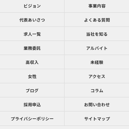
ビジョン
事業内容
代表あいさつ
よくある質問
求人一覧
当社を知る
業務委託
アルバイト
高収入
未経験
女性
アクセス
ブログ
コラム
採用申込
お問い合わせ
プライバシーポリシー
サイトマップ