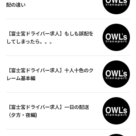
配の違い
【富士宮ドライバー求人】もしも誤配を
してしまったら。。。
【富士宮ドライバー求人】十人十色のク
レーム基本編
【富士宮ドライバー求人】一日の配送
（夕方・夜編)