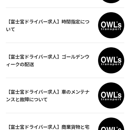
【富士宮ドライバー求人】時間指定につ
いて
【富士宮ドライバー求人】ゴールデンウ
ィークの配送
【富士宮ドライバー求人】車のメンテナ
ンスと故障について
【富士宮ドライバー求人】商業貨物と宅