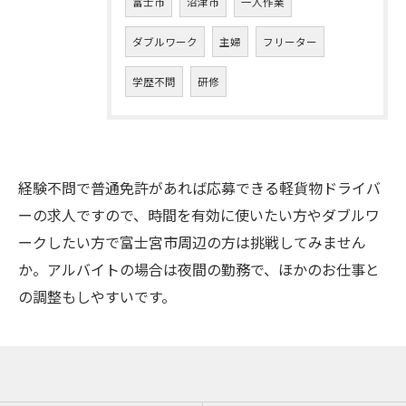
富士市
沼津市
一人作業
ダブルワーク
主婦
フリーター
学歴不問
研修
経験不問で普通免許があれば応募できる軽貨物ドライバ
ーの求人ですので、時間を有効に使いたい方やダブルワ
ークしたい方で富士宮市周辺の方は挑戦してみません
か。アルバイトの場合は夜間の勤務で、ほかのお仕事と
の調整もしやすいです。