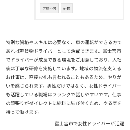
学歴不問
研修
特別な資格やスキルは必要なく、車の運転ができる方で
あれば軽貨物ドライバーとして活躍できます。富士宮市
でドライバーが成長できる環境をご用意しており、入社
後は丁寧な研修を実施しています。地域の物流を支える
お仕事は、直接お礼も言われることもあるため、やりが
いを感じられます。男性だけではなく、女性ドライバー
も活躍している職場はフランクで話しやすいです。仕事
の頑張りがダイレクトに給料に結び付くため、やる気を
持って働けます。
富士宮市で女性ドライバーが活躍