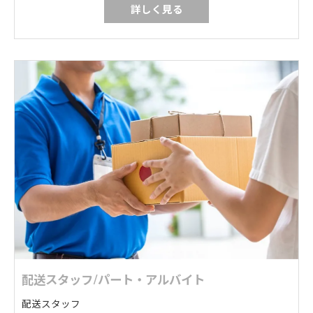
詳しく見る
配送スタッフ/パート・アルバイト
配送スタッフ