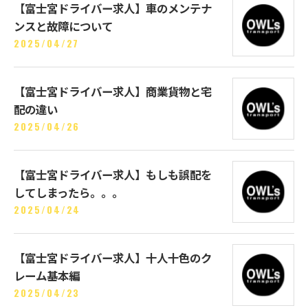
【富士宮ドライバー求人】車のメンテナ
ンスと故障について
2025/04/27
【富士宮ドライバー求人】商業貨物と宅
配の違い
2025/04/26
【富士宮ドライバー求人】もしも誤配を
してしまったら。。。
2025/04/24
【富士宮ドライバー求人】十人十色のク
レーム基本編
2025/04/23