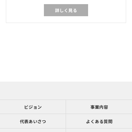
詳しく見る
ビジョン
事業内容
代表あいさつ
よくある質問