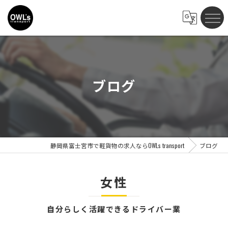
ブログ
静岡県富士宮市で軽貨物の求人ならOWLs transport
ブログ
女性
自分らしく活躍できるドライバー業