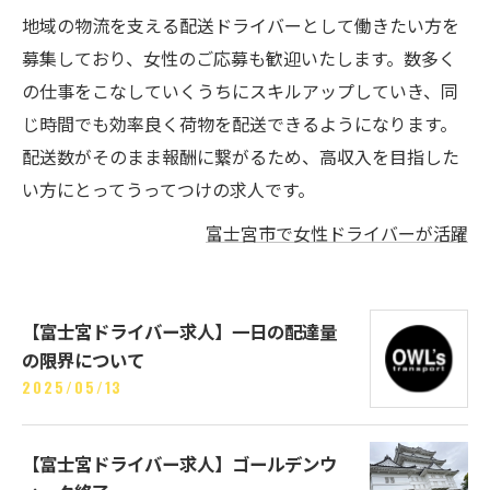
地域の物流を支える配送ドライバーとして働きたい方を
募集しており、女性のご応募も歓迎いたします。数多く
の仕事をこなしていくうちにスキルアップしていき、同
じ時間でも効率良く荷物を配送できるようになります。
配送数がそのまま報酬に繋がるため、高収入を目指した
い方にとってうってつけの求人です。
富士宮市で女性ドライバーが活躍
【富士宮ドライバー求人】一日の配達量
の限界について
2025/05/13
【富士宮ドライバー求人】ゴールデンウ