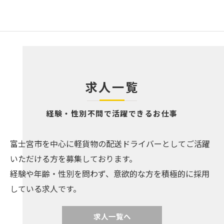
求人一覧
経験・性別不問で活躍できるお仕事
富士宮市を中心に軽貨物の配送ドライバーとしてご活躍
いただける方を募集しております。
経験や年齢・性別を問わず、意欲的な方を積極的に採用
している求人です。
求人一覧へ