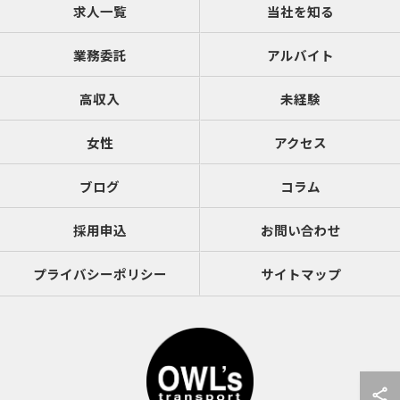
求人一覧
当社を知る
業務委託
アルバイト
高収入
未経験
女性
アクセス
ブログ
コラム
採用申込
お問い合わせ
プライバシーポリシー
サイトマップ