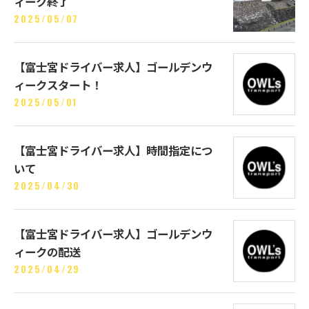
ィーク終了
2025/05/07
【富士宮ドライバー求人】ゴールデンウ
ィークスタート！
2025/05/01
【富士宮ドライバー求人】時間指定につ
いて
2025/04/30
【富士宮ドライバー求人】ゴールデンウ
ィークの配送
2025/04/29