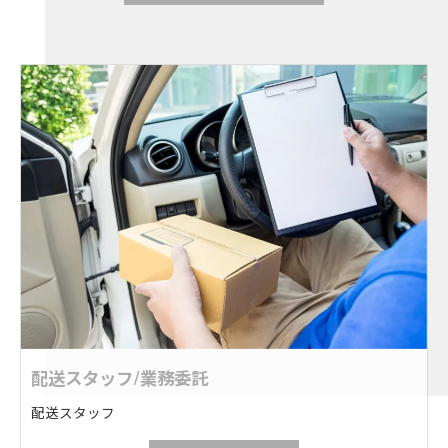
配送スタッフ/業務委託
配送スタッフ