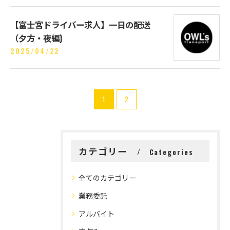
【富士宮ドライバー求人】一日の配送
（夕方・夜編)
2025/04/22
1
2
カテゴリー
Categories
全てのカテゴリー
業務委託
アルバイト