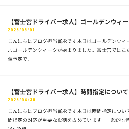
【富士宮ドライバー求人】ゴールデンウィー
2025/05/01
こんにちはブログ担当冨永です本日はゴールデンウィ
よゴールデンウィークが始まりました。富士宮ではこ
催予定で…
【富士宮ドライバー求人】時間指定について
2025/04/30
こんにちはブログ担当冨永です本日は時間指定につい
間指定の対応が重要な役割を占めています。一般的な時間帯
16～18時…