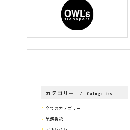
カテゴリー
Categories
全てのカテゴリー
業務委託
アルバイト