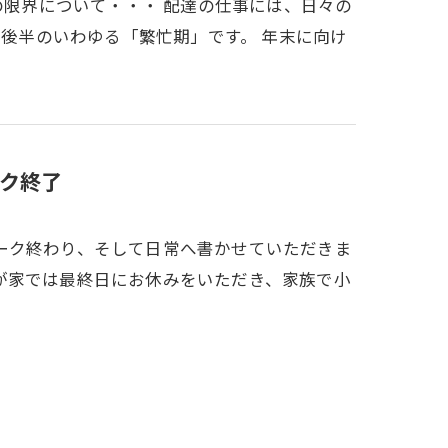
の限界について・・・ 配達の仕事には、日々の
月後半のいわゆる「繁忙期」です。 年末に向け
ク終了
ーク終わり、そして日常へ書かせていただきま
が家では最終日にお休みをいただき、家族で小