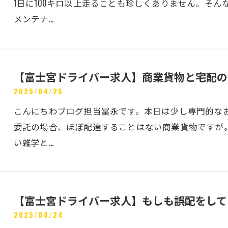
1日に100キロ以上走ることも珍しくありません。そ
メンテナ…
【富士宮ドライバー求人】商業貨物と宅配の
2025/04/26
こんにちわブログ担当冨永です。本日は少し専門的な
委託の場合、ほぼ配達することはない商業貨物ですが
い雑学と…
【富士宮ドライバー求人】もしも誤配をして
2025/04/24