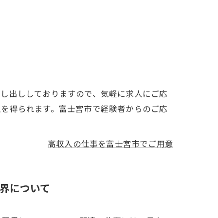
貸し出ししておりますので、気軽に求人にご応
入を得られます。富士宮市で経験者からのご応
高収入の仕事を富士宮市でご用意
界について