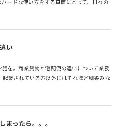
んなハードな使い方をする車両にとって、日々の
違い
お話を。商業貨物と宅配便の違いについて業務
。起業されている方以外にはそれほど馴染みな
しまったら。。。