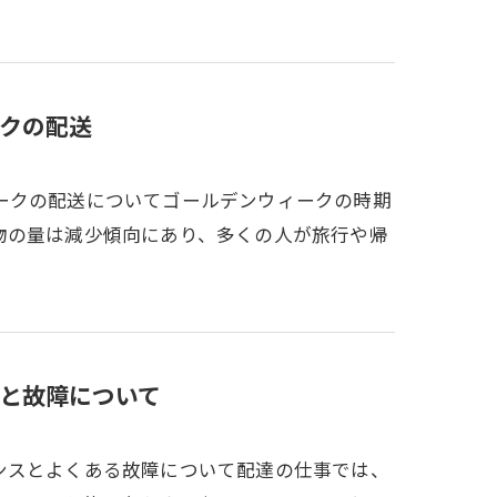
クの配送
ークの配送についてゴールデンウィークの時期
物の量は減少傾向にあり、多くの人が旅行や帰
と故障について
ンスとよくある故障について配達の仕事では、