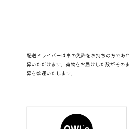
配送ドライバーは車の免許をお持ちの方であ
募いただけます。荷物をお届けした数がその
募を歓迎いたします。