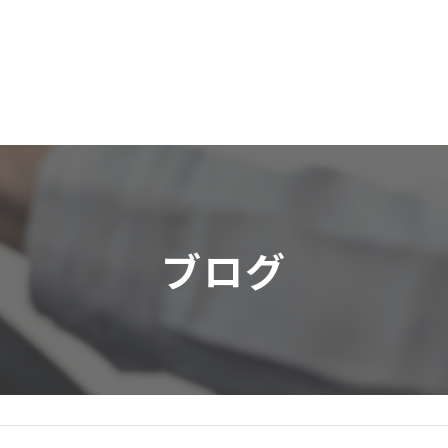
軽貨
ブログ