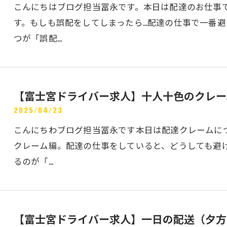
こんにちはブログ担当冨永です。本日は配達のお仕事
す。もしも誤配をしてしまったら…配達の仕事で一番
つが「誤配…
【富士宮ドライバー求人】十人十色のクレー
2025/04/23
こんにちわブログ担当冨永です本日は配達クレームに
クレーム編。配達の仕事をしていると、どうしても避
るのが「…
【富士宮ドライバー求人】一日の配送（夕方