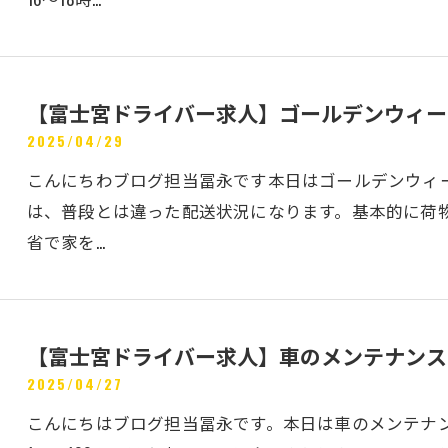
【富士宮ドライバー求人】ゴールデンウィー
2025/04/29
こんにちわブログ担当冨永です本日はゴールデンウィ
は、普段とは違った配送状況になります。基本的に荷
省で家を…
【富士宮ドライバー求人】車のメンテナンス
2025/04/27
こんにちはブログ担当冨永です。本日は車のメンテナ