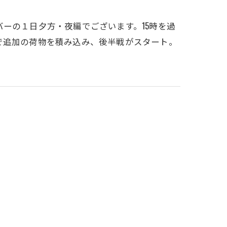
ーの１日夕方・夜編でございます。15時を過
で追加の荷物を積み込み、後半戦がスタート。