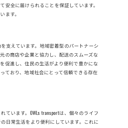
して安全に届けられることを保証しています。
います。
済活動を支えています。地域密着型のパートナーシ
地元の商店や企業と協力し、配送のスムーズな
長を促進し、住民の生活がより便利で豊かにな
なっており、地域社会にとって信頼できる存在
。OWLs transportは、個々のライフ
者の日常生活をより便利にしています。これに