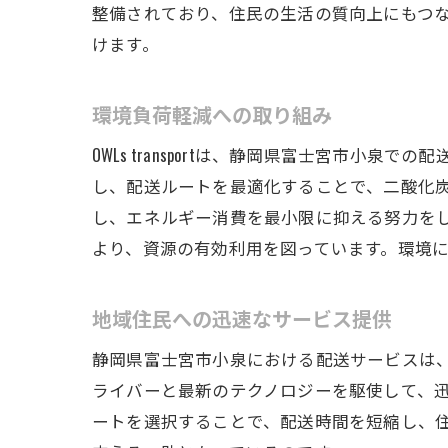
整備されており、住民の生活の質向上にもつ
けます。
OWL
環境負荷軽減への取り組み
OWLs transportは、静岡県富士宮市
し、配送ルートを最適化することで、二酸化
し、エネルギー消費を最小限に抑える努力を
より、資源の有効利用を図っています。環境
静岡
地域住民への迅速なサービス提供
静岡県富士宮市小泉における配送サービスは、地域
ライバーと最新のテクノロジーを駆使して、
ートを選択することで、配送時間を短縮し、