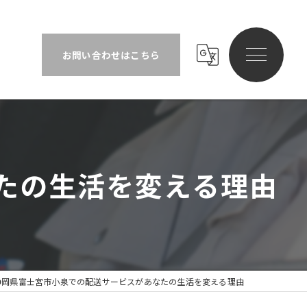
宮市小泉での配送サービスがあなたの生活を変える理由
お問い合わせはこちら
たの生活を変える理由
静岡県富士宮市小泉での配送サービスがあなたの生活を変える理由