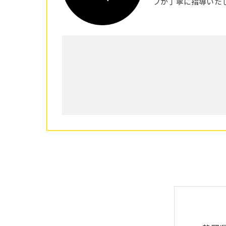
フが丁寧に指導いた