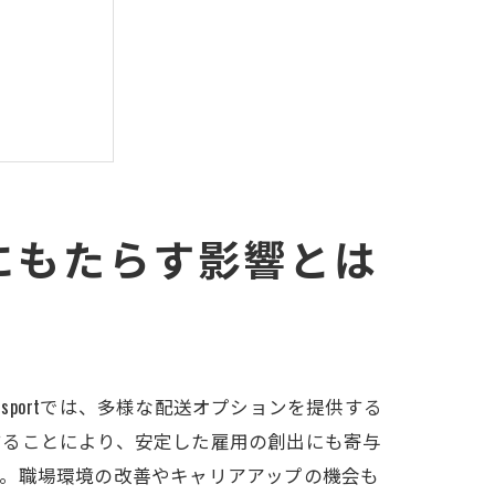
にもたらす影響とは
sportでは、多様な配送オプションを提供する
することにより、安定した雇用の創出にも寄与
す。職場環境の改善やキャリアアップの機会も