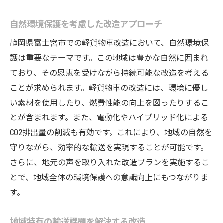
自然環境保護を考慮した改造アプローチ
静岡県富士宮市での軽貨物車改造において、自然環境保
護は重要なテーマです。この地域は豊かな自然に囲まれ
ており、その恩恵を受けながら持続可能な改造を考える
ことが求められます。軽貨物車の改造には、環境に優し
い素材を使用したり、燃費性能の向上を図ったりするこ
とが含まれます。また、電動化やハイブリッド化による
CO2排出量の削減も有効です。これにより、地域の自然を
守りながら、効率的な輸送を実現することが可能です。
さらに、地元の声を取り入れた改造プランを実施するこ
とで、地域全体の環境保護への意識向上にもつながりま
す。
地域特有の輸送課題を解決する改造