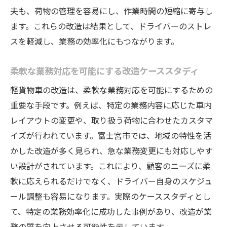
夫も、荷物の管理を容易にし、作業時間の短縮に寄与し
ます。これらの改造は結果として、ドライバーのストレ
スを軽減し、業務の効率化にもつながります。
柔軟な業務対応を可能にする改造ケーススタディ
軽貨物車の改造は、柔軟な業務対応を可能にするための
重要な手段です。例えば、特定の業務内容に応じた車内
レイアウトの変更や、取り扱う荷物に合わせたカスタマ
イズが行われています。富士宮市では、地域の特性を活
かした改造が多く見られ、急な業務変更にも対応しやす
い設計がされています。これにより、顧客のニーズに柔
軟に応えられるだけでなく、ドライバー自身のスケジュ
ール調整も容易になります。実際のケーススタディとし
て、特定の業務効率化に成功した事例があり、改造が業
務の質を向上させる可能性を示しています。