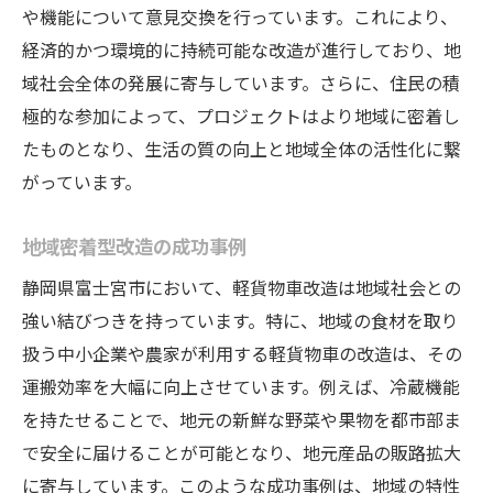
や機能について意見交換を行っています。これにより、
経済的かつ環境的に持続可能な改造が進行しており、地
域社会全体の発展に寄与しています。さらに、住民の積
極的な参加によって、プロジェクトはより地域に密着し
たものとなり、生活の質の向上と地域全体の活性化に繋
がっています。
地域密着型改造の成功事例
静岡県富士宮市において、軽貨物車改造は地域社会との
強い結びつきを持っています。特に、地域の食材を取り
扱う中小企業や農家が利用する軽貨物車の改造は、その
運搬効率を大幅に向上させています。例えば、冷蔵機能
を持たせることで、地元の新鮮な野菜や果物を都市部ま
で安全に届けることが可能となり、地元産品の販路拡大
に寄与しています。このような成功事例は、地域の特性