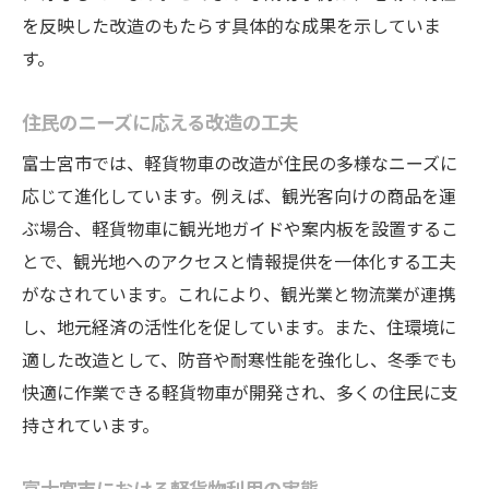
を反映した改造のもたらす具体的な成果を示していま
す。
住民のニーズに応える改造の工夫
富士宮市では、軽貨物車の改造が住民の多様なニーズに
応じて進化しています。例えば、観光客向けの商品を運
ぶ場合、軽貨物車に観光地ガイドや案内板を設置するこ
とで、観光地へのアクセスと情報提供を一体化する工夫
がなされています。これにより、観光業と物流業が連携
し、地元経済の活性化を促しています。また、住環境に
適した改造として、防音や耐寒性能を強化し、冬季でも
快適に作業できる軽貨物車が開発され、多くの住民に支
持されています。
富士宮市における軽貨物利用の実態