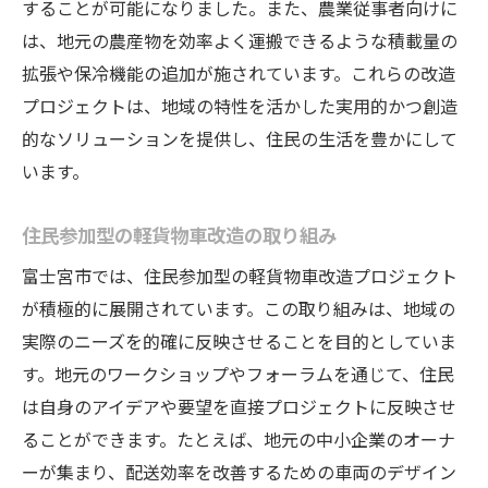
することが可能になりました。また、農業従事者向けに
は、地元の農産物を効率よく運搬できるような積載量の
拡張や保冷機能の追加が施されています。これらの改造
プロジェクトは、地域の特性を活かした実用的かつ創造
的なソリューションを提供し、住民の生活を豊かにして
います。
住民参加型の軽貨物車改造の取り組み
富士宮市では、住民参加型の軽貨物車改造プロジェクト
が積極的に展開されています。この取り組みは、地域の
実際のニーズを的確に反映させることを目的としていま
す。地元のワークショップやフォーラムを通じて、住民
は自身のアイデアや要望を直接プロジェクトに反映させ
ることができます。たとえば、地元の中小企業のオーナ
ーが集まり、配送効率を改善するための車両のデザイン