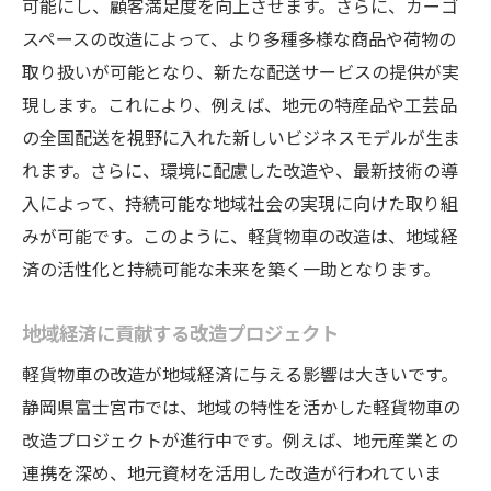
可能にし、顧客満足度を向上させます。さらに、カーゴ
スペースの改造によって、より多種多様な商品や荷物の
取り扱いが可能となり、新たな配送サービスの提供が実
現します。これにより、例えば、地元の特産品や工芸品
の全国配送を視野に入れた新しいビジネスモデルが生ま
れます。さらに、環境に配慮した改造や、最新技術の導
入によって、持続可能な地域社会の実現に向けた取り組
みが可能です。このように、軽貨物車の改造は、地域経
済の活性化と持続可能な未来を築く一助となります。
地域経済に貢献する改造プロジェクト
軽貨物車の改造が地域経済に与える影響は大きいです。
静岡県富士宮市では、地域の特性を活かした軽貨物車の
改造プロジェクトが進行中です。例えば、地元産業との
連携を深め、地元資材を活用した改造が行われていま