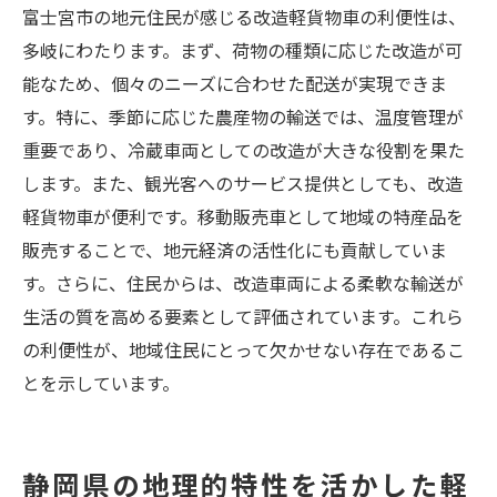
富士宮市の地元住民が感じる改造軽貨物車の利便性は、
多岐にわたります。まず、荷物の種類に応じた改造が可
能なため、個々のニーズに合わせた配送が実現できま
す。特に、季節に応じた農産物の輸送では、温度管理が
重要であり、冷蔵車両としての改造が大きな役割を果た
します。また、観光客へのサービス提供としても、改造
軽貨物車が便利です。移動販売車として地域の特産品を
販売することで、地元経済の活性化にも貢献していま
す。さらに、住民からは、改造車両による柔軟な輸送が
生活の質を高める要素として評価されています。これら
の利便性が、地域住民にとって欠かせない存在であるこ
とを示しています。
静岡県の地理的特性を活かした軽