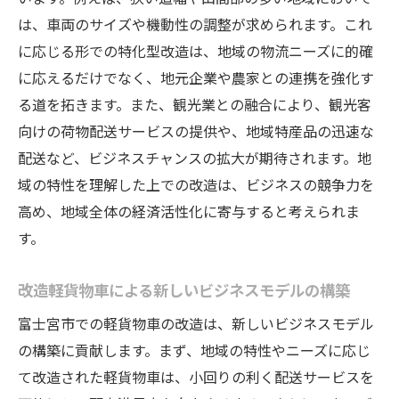
は、車両のサイズや機動性の調整が求められます。これ
に応じる形での特化型改造は、地域の物流ニーズに的確
に応えるだけでなく、地元企業や農家との連携を強化す
る道を拓きます。また、観光業との融合により、観光客
向けの荷物配送サービスの提供や、地域特産品の迅速な
配送など、ビジネスチャンスの拡大が期待されます。地
域の特性を理解した上での改造は、ビジネスの競争力を
高め、地域全体の経済活性化に寄与すると考えられま
す。
改造軽貨物車による新しいビジネスモデルの構築
富士宮市での軽貨物車の改造は、新しいビジネスモデル
の構築に貢献します。まず、地域の特性やニーズに応じ
て改造された軽貨物車は、小回りの利く配送サービスを