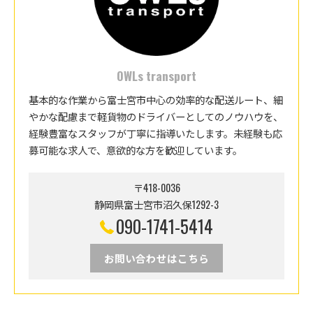
OWLs transport
基本的な作業から富士宮市中心の効率的な配送ルート、細
やかな配慮まで軽貨物のドライバーとしてのノウハウを、
経験豊富なスタッフが丁寧に指導いたします。未経験も応
募可能な求人で、意欲的な方を歓迎しています。
〒418-0036
静岡県富士宮市沼久保1292-3
090-1741-5414
お問い合わせはこちら