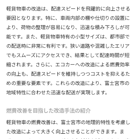
軽貨物車の改造は、配達スピードを飛躍的に向上させる
要因となります。特に、車両内部の棚や仕切りの設置に
より、荷物の整理が容易になり、迅速な積み下ろしが可
能です。また、軽貨物車特有の小型サイズは、都市部で
の配送時に非常に有利です。狭い道路や混雑したエリア
でもスムーズにアクセスでき、結果として配達時間が短
縮されます。さらに、エコカーへの改造による燃費効率
の向上も、配達スピードを維持しつつコストを抑えるた
めの重要な要素です。これらの改造により、富士宮市の
地域特性に合わせた迅速な配送が実現します。
燃費改善を目指した改造手法の紹介
軽貨物車の燃費改善は、富士宮市の地理的特性を考慮し
た改造によって大きく向上させることができます。ま