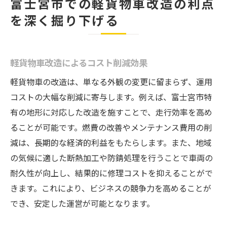
富士宮市での軽貨物車改造の利点
を深く掘り下げる
軽貨物車改造によるコスト削減効果
軽貨物車の改造は、単なる外観の変更に留まらず、運用
コストの大幅な削減に寄与します。例えば、富士宮市特
有の地形に対応した改造を施すことで、走行効率を高め
ることが可能です。燃費の改善やメンテナンス費用の削
減は、長期的な経済的利益をもたらします。また、地域
の気候に適した断熱加工や防錆処理を行うことで車両の
耐久性が向上し、結果的に修理コストを抑えることがで
きます。これにより、ビジネスの競争力を高めることが
でき、安定した運営が可能となります。