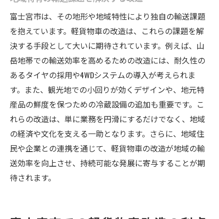
富士宮市は、その地形や地域特性により独自の輸送課題
を抱えています。軽貨物車の改造は、これらの課題を解
決する手段として大いに期待されています。例えば、山
岳地帯での輸送効率を高めるための改造には、耐久性の
あるタイヤの採用や4WDシステムの導入が考えられま
す。また、観光地での小回りが効くデザインや、地元特
産品の鮮度を保つための冷蔵設備の追加も重要です。こ
れらの改造は、単に業務を円滑にするだけでなく、地域
の経済や文化を支える一助となります。さらに、地域住
民や企業との連携を通じて、軽貨物車の改造が地域の輸
送効率を向上させ、持続可能な発展に寄与することが期
待されます。