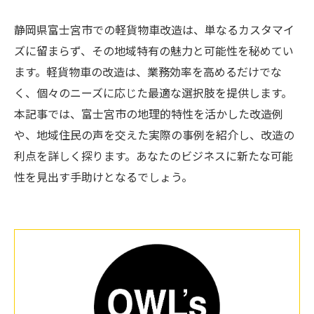
静岡県富士宮市での軽貨物車改造は、単なるカスタマイ
ズに留まらず、その地域特有の魅力と可能性を秘めてい
ます。軽貨物車の改造は、業務効率を高めるだけでな
く、個々のニーズに応じた最適な選択肢を提供します。
本記事では、富士宮市の地理的特性を活かした改造例
や、地域住民の声を交えた実際の事例を紹介し、改造の
利点を詳しく探ります。あなたのビジネスに新たな可能
性を見出す手助けとなるでしょう。