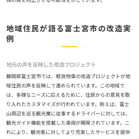
地域住民が語る富士宮市の改造実
例
地元の声を反映した改造プロジェクト
静岡県富士宮市では、軽貨物車の改造プロジェクトが地
域住民の声を反映して進められています。この地域で
は、多様なニーズに応えるために、住民からの意見を取
り入れたカスタマイズが行われています。例えば、富士
山周辺を巡る観光業に従事するドライバーに対しては、
観光ガイド機能を搭載した車両が開発されています。こ
れにより、観光客に対してより充実したサービスを提供