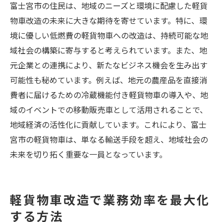
富士宮市の住民は、地域のニーズと環境に配慮した軽貨
物車改造の未来に大きな期待を寄せています。特に、環
境に優しい低燃費の軽貨物車への改造は、持続可能な地
域社会の構築に寄与すると考えられています。また、地
元企業との連携により、新たなビジネス機会を生み出す
可能性も秘めています。例えば、地元の農産品を直接消
費者に届けるための冷蔵機能付き軽貨物車の導入や、地
域のイベントでの移動販売車として活用されることで、
地域経済の活性化に貢献しています。これにより、富士
宮市の軽貨物車は、単なる輸送手段を超え、地域社会の
未来を切り拓く重要な一員となっています。
軽貨物車改造で業務効率を最大化
する方法