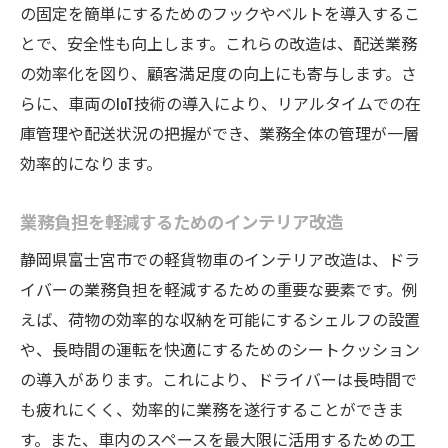
の固定を簡単にするためのフックやベルトを導入するこ
とで、安全性も向上します。これらの改造は、配送業務
の効率化を図り、顧客満足度の向上にも寄与します。さ
らに、車両のIoT技術の導入により、リアルタイムでの在
庫管理や配送状況の把握ができ、業務全体の管理が一層
効率的になります。
業務負担を軽減するためのインテリア改造
静岡県富士宮市での軽貨物車のインテリア改造は、ドラ
イバーの業務負担を軽減するための重要な要素です。例
えば、荷物の効率的な収納を可能にするシェルフの設置
や、長時間の運転を快適にするためのシートクッション
の導入があります。これにより、ドライバーは長時間で
も疲れにくく、効率的に業務を遂行することができま
す。また、車内のスペースを最大限に活用するための工