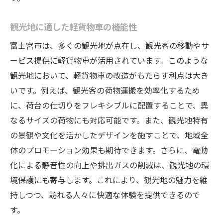
観光地に適した軽貨物車の機能性
富士宮市は、多くの観光地が点在し、観光客の移動やサ
ービス提供に軽貨物車が活用されています。このような
観光地において、軽貨物車の改造がもたらす利点は大き
いです。例えば、観光客の荷物運搬を効率化するため
に、荷台の仕切りをフレキシブルに配置することで、異
なるサイズの荷物にも対応可能です。また、観光地特有
の景観や文化を活かしたデザインを施すことで、地域全
体のプロモーション効果も期待できます。さらに、電動
化による静音性の向上や排出ガスの削減は、観光地の環
境保護にも寄与します。これにより、観光地の魅力を維
持しつつ、訪れる人々に快適な体験を提供できるので
す。