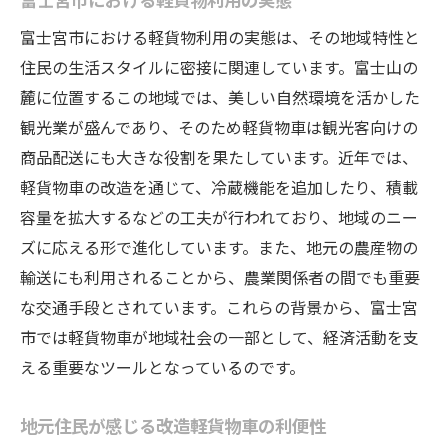
富士宮市における軽貨物利用の実態は、その地域特性と
住民の生活スタイルに密接に関連しています。富士山の
麓に位置するこの地域では、美しい自然環境を活かした
観光業が盛んであり、そのため軽貨物車は観光客向けの
商品配送にも大きな役割を果たしています。近年では、
軽貨物車の改造を通じて、冷蔵機能を追加したり、積載
容量を拡大するなどの工夫が行われており、地域のニー
ズに応える形で進化しています。また、地元の農産物の
輸送にも利用されることから、農業関係者の間でも重要
な交通手段とされています。これらの背景から、富士宮
市では軽貨物車が地域社会の一部として、経済活動を支
える重要なツールとなっているのです。
地元住民が感じる改造軽貨物車の利便性