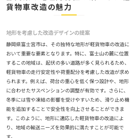
貨物車改造の魅力
地形を考慮した改造デザインの提案
静岡県富士宮市は、その独特な地形が軽貨物車の改造に
おいて重要な要素となります。特に、富士山の麓に位置
するこの地域は、起伏の多い道路が多く見られるため、
軽貨物車の走行安定性や荷重配分を考慮した改造が求め
られます。例えば、荷台の重心を低く保つ設計や、地形
に合わせたサスペンションの調整が有効です。さらに、
冬季には雪や凍結の影響を受けやすいため、滑り止め機
能を追加することで安全性を向上させることができま
す。このように、地形に適応した軽貨物車の改造によ
り、地域の輸送ニーズを効果的に満たすことが可能で
す。