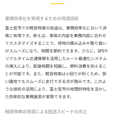
業務効率化を実現するための改造技術
富士宮市での軽貨物車の改造は、業務効率化において非
常に有用です。例えば、車両の内装を業務内容に合わせ
てカスタマイズすることで、荷物の積み込みや取り扱い
がスムーズになり、時間を節約できます。さらに、GPSや
リアルタイム交通情報を活用したルート最適化システム
の導入により、配達時間を短縮し、燃料消費を抑えるこ
とが可能です。また、軽貨物車は小回りが利くため、狭
い路地でもスムーズに走行できる点が強みです。このよ
うな技術の活用により、富士宮市の地理的特性を活かし
た効率的な業務運営が実現できます。
軽貨物車の改造による配送スピードの向上