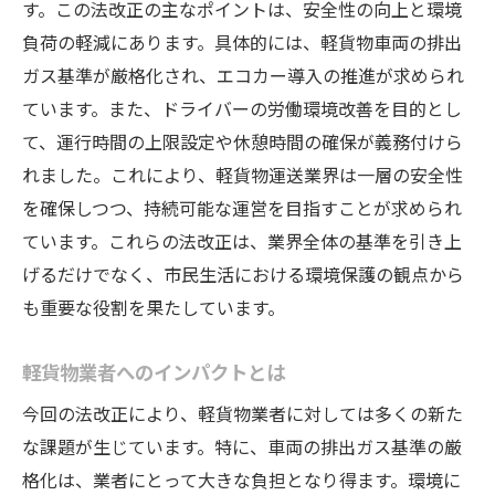
す。この法改正の主なポイントは、安全性の向上と環境
負荷の軽減にあります。具体的には、軽貨物車両の排出
ガス基準が厳格化され、エコカー導入の推進が求められ
ています。また、ドライバーの労働環境改善を目的とし
て、運行時間の上限設定や休憩時間の確保が義務付けら
れました。これにより、軽貨物運送業界は一層の安全性
を確保しつつ、持続可能な運営を目指すことが求められ
ています。これらの法改正は、業界全体の基準を引き上
げるだけでなく、市民生活における環境保護の観点から
も重要な役割を果たしています。
軽貨物業者へのインパクトとは
今回の法改正により、軽貨物業者に対しては多くの新た
な課題が生じています。特に、車両の排出ガス基準の厳
格化は、業者にとって大きな負担となり得ます。環境に