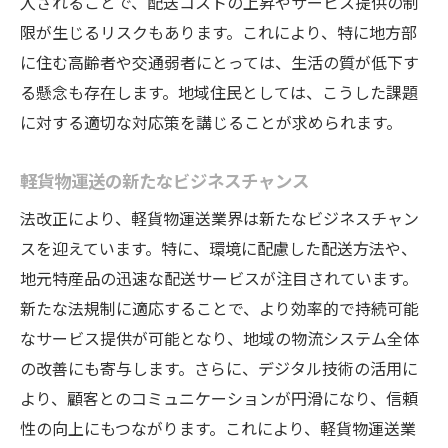
入されることで、配送コストの上昇やサービス提供の制
限が生じるリスクもあります。これにより、特に地方部
に住む高齢者や交通弱者にとっては、生活の質が低下す
る懸念も存在します。地域住民としては、こうした課題
に対する適切な対応策を講じることが求められます。
軽貨物運送の新たなビジネスチャンス
法改正により、軽貨物運送業界は新たなビジネスチャン
スを迎えています。特に、環境に配慮した配送方法や、
地元特産品の迅速な配送サービスが注目されています。
新たな法規制に適応することで、より効率的で持続可能
なサービス提供が可能となり、地域の物流システム全体
の改善にも寄与します。さらに、デジタル技術の活用に
より、顧客とのコミュニケーションが円滑になり、信頼
性の向上にもつながります。これにより、軽貨物運送業