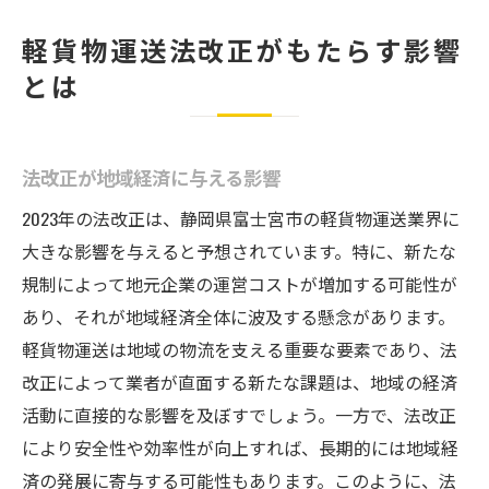
軽貨物運送法改正がもたらす影響
とは
法改正が地域経済に与える影響
2023年の法改正は、静岡県富士宮市の軽貨物運送業界に
大きな影響を与えると予想されています。特に、新たな
規制によって地元企業の運営コストが増加する可能性が
あり、それが地域経済全体に波及する懸念があります。
軽貨物運送は地域の物流を支える重要な要素であり、法
改正によって業者が直面する新たな課題は、地域の経済
活動に直接的な影響を及ぼすでしょう。一方で、法改正
により安全性や効率性が向上すれば、長期的には地域経
済の発展に寄与する可能性もあります。このように、法