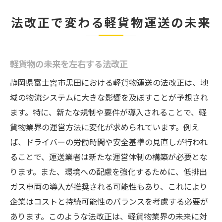
法改正で変わる軽貨物運送の未来
軽貨物の未来を左右する法改正
静岡県富士宮市黒田における軽貨物運送の法改正は、地
域の物流システムに大きな影響を及ぼすことが予想され
ます。特に、新たな規制や要件が導入されることで、軽
貨物業界の運営方法に変化が求められています。例え
ば、ドライバーの労働時間や安全基準の見直しが行われ
ることで、運送業者は新たな運営体制の構築が必要とな
ります。また、環境への配慮を強化するために、低排出
ガス車両の導入が推奨される可能性もあり、これにより
企業はコストと持続可能性のバランスを考慮する必要が
あります。このような法改正は、軽貨物業界の未来に対