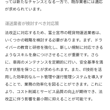
っては新たなチャンスとなる一方で、既存業者には適応
が求められています。
運送業者が検討すべき対応策
法改正に対応するため、富士宮市の軽貨物運送業者は、
いくつかの戦略を検討する必要があります。まず、ドラ
イバーの教育と研修を強化し、新しい規制に対応できる
ようなスキルを身につけさせることが重要です。さら
に、車両のメンテナンスを定期的に行い、安全基準を満
たす状態を保つことが求められます。また、IT技術を活
用した効率的なルート管理や運行管理システムを導入す
ることで、業務の効率化を図ることができます。これに
より、コスト削減とサービス品質の向上が期待でき、法
改正に伴う影響を最小限に抑えることが可能です。