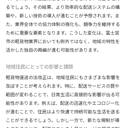
るでしょう。その結果、より効率的な配送システムの構
築や、新しい技術の導入が進むことが予想されます。ま
た、業界全体での協力体制の強化も、競争力を維持する
ために重要な要素となります。こうした変化は、富士宮
市の軽貨物業界においても例外ではなく、地域の特性を
活かした独自の再編が進む可能性があります。
地域住民にとっての影響と課題
軽貨物運送の法改正は、地域住民にもさまざまな影響を
及ぼすことが考えられます。特に、配送サービスの質や
範囲が変わることで、日常生活に直接的な影響が出る可
能性があります。例えば、配送の迅速化やエコロジー化
が進むことで、住民はより快適で持続可能な生活を送る
ことができるでしょう。しかし一方で、新たな規制が導