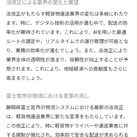
法改正による業界の変化と展望
法改正がもたらす軽貨物運送業界の変化は多岐にわたり
ます。特に、デジタル技術の活用が進む中で、配送の効
率化が期待されています。これにより、AIを用いた最適
ルートの選定や、リアルタイムでの運行管理が可能とな
り、業務の効率化が進むでしょう。また、法改正により
業界全体の透明性が高まり、信頼性が向上することが予
想されます。これにより、地域経済への貢献度もさらに
高まるでしょう。
富士宮市の物流における変革の兆し
静岡県富士宮市の物流システムにおける最新の法改正
は、軽貨物運送業界に新たな変革をもたらしています。
この改正により、特に軽貨物ドライバーや運送業者に対
する規制が強化され、効率的で安全な配送が求められる