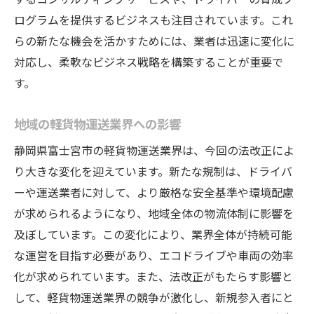
ログラムを提供するビジネスも注目されています。これ
らの新たな機会を活かすためには、業者は迅速に変化に
対応し、柔軟なビジネス戦略を構築することが重要で
す。
地域の軽貨物運送業界への影響
静岡県富士宮市の軽貨物運送業界は、今回の法改正によ
り大きな変化を迎えています。新たな規制は、ドライバ
ーや運送業者に対して、より厳格な安全基準や環境配慮
が求められるようになり、地域全体の物流体制に影響を
及ぼしています。この変化により、業界全体が持続可能
な運営を目指す必要があり、エコドライブや車両の効率
化が求められています。また、法改正がもたらす影響と
して、軽貨物運送業界の競争が激化し、新規参入者にと