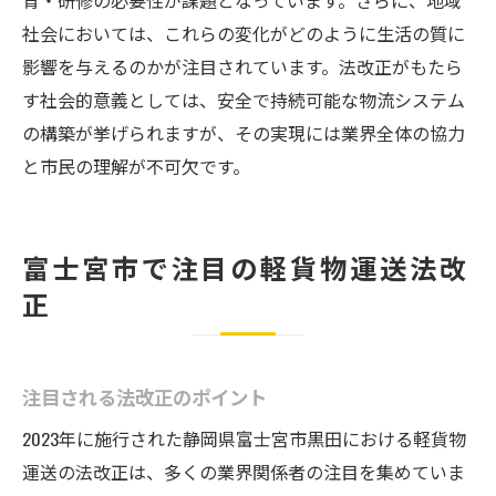
育・研修の必要性が課題となっています。さらに、地域
社会においては、これらの変化がどのように生活の質に
影響を与えるのかが注目されています。法改正がもたら
す社会的意義としては、安全で持続可能な物流システム
の構築が挙げられますが、その実現には業界全体の協力
と市民の理解が不可欠です。
富士宮市で注目の軽貨物運送法改
正
注目される法改正のポイント
2023年に施行された静岡県富士宮市黒田における軽貨物
運送の法改正は、多くの業界関係者の注目を集めていま