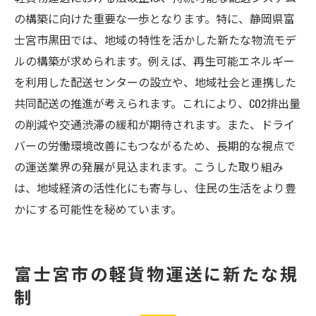
の構築に向けた重要な一歩となります。特に、静岡県富
士宮市黒田では、地域の特性を活かした新たな物流モデ
ルの構築が求められます。例えば、再生可能エネルギー
を利用した配送センターの設立や、地域社会と連携した
共同配送の推進が考えられます。これにより、CO2排出量
の削減や交通渋滞の緩和が期待されます。また、ドライ
バーの労働環境改善にもつながるため、長期的な視点で
の運送業界の発展が見込まれます。こうした取り組み
は、地域経済の活性化にも寄与し、住民の生活をより豊
かにする可能性を秘めています。
富士宮市の軽貨物運送に新たな規
制