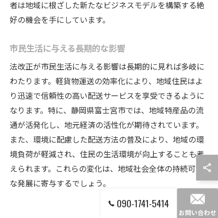
者は地域に根ざした新たなビジネスモデルを構築する絶
好の機会を手にしています。
市民生活に与える長期的な影響
法改正が市民生活に与える影響は長期的に見れば多岐に
わたります。軽貨物運送の効率化により、地域住民はよ
り迅速で信頼性の高い配送サービスを享受できるように
なります。特に、静岡県富士宮市では、地域特産品の流
通が活発化し、地元経済の活性化が期待されています。
また、環境に配慮した配送方法の普及により、地域の環
境負荷が軽減され、住民の生活環境が向上することも考
えられます。これらの変化は、地域社会全体の持続可能
な発展に寄与するでしょう。
090-1741-5414
お問い合わせ