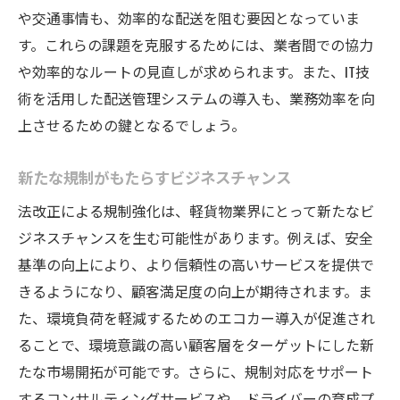
や交通事情も、効率的な配送を阻む要因となっていま
す。これらの課題を克服するためには、業者間での協力
や効率的なルートの見直しが求められます。また、IT技
術を活用した配送管理システムの導入も、業務効率を向
上させるための鍵となるでしょう。
新たな規制がもたらすビジネスチャンス
法改正による規制強化は、軽貨物業界にとって新たなビ
ジネスチャンスを生む可能性があります。例えば、安全
基準の向上により、より信頼性の高いサービスを提供で
きるようになり、顧客満足度の向上が期待されます。ま
た、環境負荷を軽減するためのエコカー導入が促進され
ることで、環境意識の高い顧客層をターゲットにした新
たな市場開拓が可能です。さらに、規制対応をサポート
するコンサルティングサービスや、ドライバーの育成プ