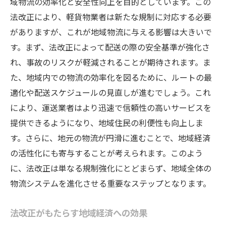
域物流の効率化と安全性向上を目的としています。この
法改正により、軽貨物業者は新たな規制に対応する必要
がありますが、これが地域物流に与える影響は大きいで
す。まず、法改正によって配送の際の安全基準が強化さ
れ、事故のリスクが軽減されることが期待されます。ま
た、地域内での物流の効率化を図るために、ルートの最
適化や配送スケジュールの見直しが進むでしょう。これ
により、運送業者はより迅速で信頼性の高いサービスを
提供できるようになり、地域住民の利便性も向上しま
す。さらに、地元の物流が円滑に進むことで、地域経済
の活性化にも寄与することが考えられます。このよう
に、法改正は単なる規制強化にとどまらず、地域全体の
物流システムを進化させる重要なステップとなります。
法改正がもたらす地域経済への効果