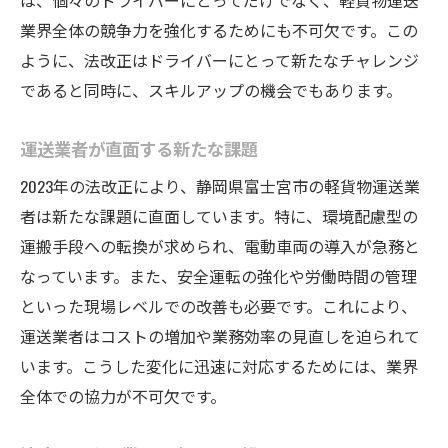
は、個々のドライバーにとってだけでなく、軽貨物運送
業界全体の競争力を強化するためにも不可欠です。この
ように、法改正はドライバーにとって新たなチャレンジ
であると同時に、スキルアップの機会でもあります。
運送業者が直面する新たな課題
2023年の法改正により、静岡県富士宮市の軽貨物運送業
者は新たな課題に直面しています。特に、環境配慮型の
運搬手段への転換が求められ、電動車両の導入が急務と
なっています。また、安全運転の強化や労働時間の管理
といった現場レベルでの改善も必要です。これにより、
運送業者はコストの増加や業務効率の見直しを迫られて
います。こうした変化に迅速に対応するためには、業界
全体での協力が不可欠です。