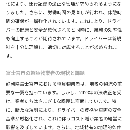
化により、運行記録の適正な管理が求められるようにな
りました。さらに、労働時間の見直しが行われ、休憩時
間の確保が一層強化されています。これにより、ドライ
バーの健康と安全が確保されると同時に、業務の効率性
も向上することが期待されています。ドライバーは新規
制を十分に理解し、適切に対応することが求められま
す。
富士宮市の軽貨物業者の現状と課題
静岡県富士宮市における軽貨物業者は、地域の物流の重
要な一翼を担っています。しかし、2023年の法改正を受
け、業者たちはさまざまな課題に直面しています。特
に、新たな規制により、ドライバーの資格や車両の安全
基準が厳格化され、これに伴うコスト増が業者の経営に
影響を及ぼしています。さらに、地域特有の地理的条件