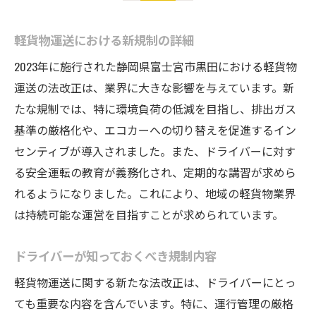
軽貨物運送における新規制の詳細
2023年に施行された静岡県富士宮市黒田における軽貨物
運送の法改正は、業界に大きな影響を与えています。新
たな規制では、特に環境負荷の低減を目指し、排出ガス
基準の厳格化や、エコカーへの切り替えを促進するイン
センティブが導入されました。また、ドライバーに対す
る安全運転の教育が義務化され、定期的な講習が求めら
れるようになりました。これにより、地域の軽貨物業界
は持続可能な運営を目指すことが求められています。
ドライバーが知っておくべき規制内容
軽貨物運送に関する新たな法改正は、ドライバーにとっ
ても重要な内容を含んでいます。特に、運行管理の厳格