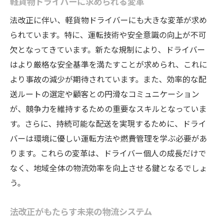
軽貨物ドライバーに求められる変革
法改正に伴い、軽貨物ドライバーにも大きな変革が求め
られています。特に、運転技術や安全意識の向上が不可
欠となってきています。新たな規制により、ドライバー
はより厳格な安全基準を満たすことが求められ、これに
より事故の減少が期待されています。また、効率的な配
送ルートの選定や顧客との円滑なコミュニケーション
が、競争力を維持するための重要なスキルとなっていま
す。さらに、持続可能な配送を実現するために、ドライ
バーは環境に優しい運転方法や燃費管理を学ぶ必要があ
ります。これらの変革は、ドライバー個人の成長だけで
なく、地域全体の物流効率を向上させる鍵となるでしょ
う。
法改正がもたらす未来の物流システム