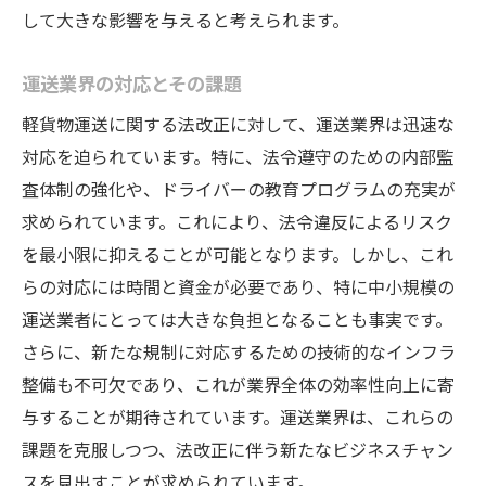
して大きな影響を与えると考えられます。
運送業界の対応とその課題
軽貨物運送に関する法改正に対して、運送業界は迅速な
対応を迫られています。特に、法令遵守のための内部監
査体制の強化や、ドライバーの教育プログラムの充実が
求められています。これにより、法令違反によるリスク
を最小限に抑えることが可能となります。しかし、これ
らの対応には時間と資金が必要であり、特に中小規模の
運送業者にとっては大きな負担となることも事実です。
さらに、新たな規制に対応するための技術的なインフラ
整備も不可欠であり、これが業界全体の効率性向上に寄
与することが期待されています。運送業界は、これらの
課題を克服しつつ、法改正に伴う新たなビジネスチャン
スを見出すことが求められています。