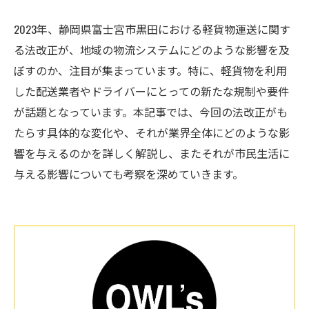
2023年、静岡県富士宮市黒田における軽貨物運送に関す
る法改正が、地域の物流システムにどのような影響を及
ぼすのか、注目が集まっています。特に、軽貨物を利用
した配送業者やドライバーにとっての新たな規制や要件
が話題となっています。本記事では、今回の法改正がも
たらす具体的な変化や、それが業界全体にどのような影
響を与えるのかを詳しく解説し、またそれが市民生活に
与える影響についても考察を深めていきます。