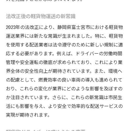
法改正後の軽貨物運送の新常識
2023年の法改正により、静岡県富士宮市における軽貨物
運送業界には新たな常識が生まれました。特に、軽貨物
を使用する配送業者は法令遵守のために新しい規制に適
応する必要があります。例えば、ドライバーの労働時間
管理や安全運転の徹底が求められており、これにより業
界全体の安全性向上が期待されています。また、環境へ
の配慮として、燃費効率の良い車両の導入も進められて
おり、これらの変化が業界にどのような影響を及ぼすの
か注目されています。さらに、これらの新常識は市民生
活にも影響を与え、より安全で効率的な配送サービスの
実現が期待されます。