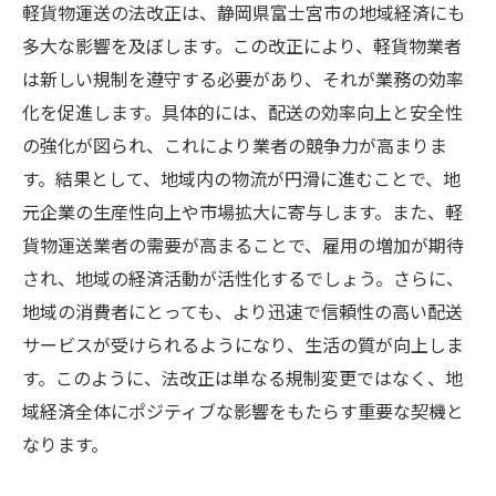
軽貨物運送の法改正は、静岡県富士宮市の地域経済にも
多大な影響を及ぼします。この改正により、軽貨物業者
は新しい規制を遵守する必要があり、それが業務の効率
化を促進します。具体的には、配送の効率向上と安全性
の強化が図られ、これにより業者の競争力が高まりま
す。結果として、地域内の物流が円滑に進むことで、地
元企業の生産性向上や市場拡大に寄与します。また、軽
貨物運送業者の需要が高まることで、雇用の増加が期待
され、地域の経済活動が活性化するでしょう。さらに、
地域の消費者にとっても、より迅速で信頼性の高い配送
サービスが受けられるようになり、生活の質が向上しま
す。このように、法改正は単なる規制変更ではなく、地
域経済全体にポジティブな影響をもたらす重要な契機と
なります。