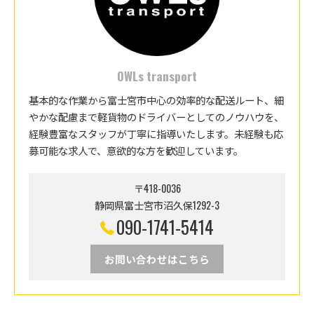
OWLs transport
基本的な作業から富士宮市中心の効率的な配送ルート、細
やかな配慮まで軽貨物のドライバーとしてのノウハウを、
経験豊富なスタッフが丁寧に指導いたします。未経験も応
募可能な求人で、意欲的な方を歓迎しています。
〒418-0036
静岡県富士宮市沼久保1292-3
090-1741-5414
お問い合わせはこちら