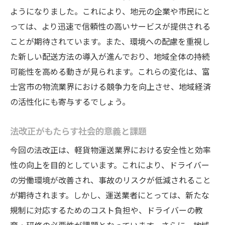
ようになりました。これにより、地元の企業や市民にと
っては、より迅速で信頼性の高いサービスが提供される
ことが期待されています。また、環境への配慮を重視し
た新しい配送方法の導入が進んでおり、地域全体の持続
可能性を高める動きが見られます。これらの変化は、富
士宮市の物流業界における競争力を向上させ、地域経済
の活性化にも寄与するでしょう。
法改正がもたらす社会的意義と課題
今回の法改正は、軽貨物運送業界における安全性と効率
性の向上を目的としています。これにより、ドライバー
の労働環境が改善され、事故のリスクが低減されること
が期待されます。しかし、運送業者にとっては、新たな
規制に対応するためのコスト負担や、ドライバーの教