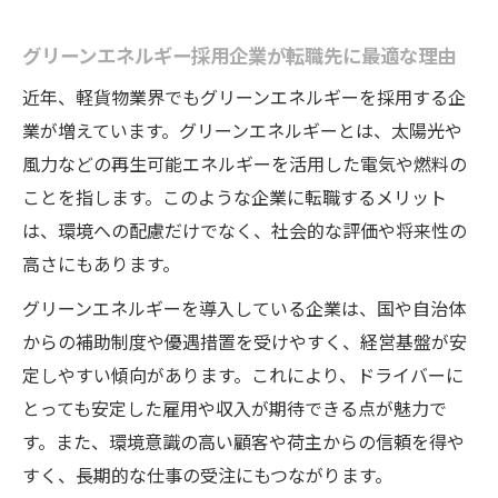
グリーンエネルギー採用企業が転職先に最適な理由
近年、軽貨物業界でもグリーンエネルギーを採用する企
業が増えています。グリーンエネルギーとは、太陽光や
風力などの再生可能エネルギーを活用した電気や燃料の
ことを指します。このような企業に転職するメリット
は、環境への配慮だけでなく、社会的な評価や将来性の
高さにもあります。
グリーンエネルギーを導入している企業は、国や自治体
からの補助制度や優遇措置を受けやすく、経営基盤が安
定しやすい傾向があります。これにより、ドライバーに
とっても安定した雇用や収入が期待できる点が魅力で
す。また、環境意識の高い顧客や荷主からの信頼を得や
すく、長期的な仕事の受注にもつながります。