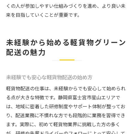
くの人が参加しやすい仕組みづくりを進め、より良い未
来を目指していくことが重要です。
未経験から始める軽貨物グリーン
配送の魅力
未経験でも安心な軽貨物配送の始め方
軽貨物配送の仕事は、未経験からでも安心して始められ
る点が大きな特徴です。静岡県富士宮市星山エリアで
は、地域に密着した研修制度やサポート体制が整ってお
り、配送業務に不慣れな方でも段階的に業務を習得でき
ます。実際に、初めて軽貨物業界に挑戦した方の多く
が、研修や先輩ドライバーのフォローによって安心して