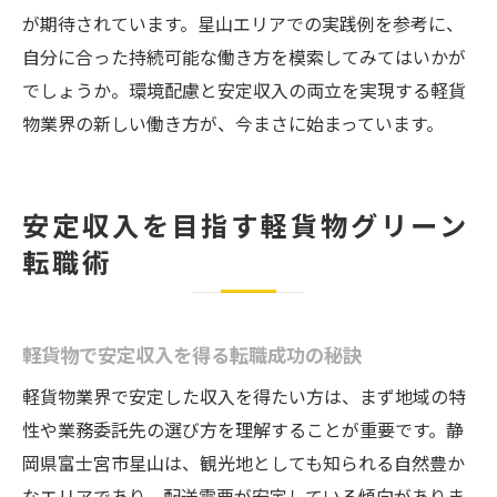
が期待されています。星山エリアでの実践例を参考に、
自分に合った持続可能な働き方を模索してみてはいかが
でしょうか。環境配慮と安定収入の両立を実現する軽貨
物業界の新しい働き方が、今まさに始まっています。
安定収入を目指す軽貨物グリーン
転職術
軽貨物で安定収入を得る転職成功の秘訣
軽貨物業界で安定した収入を得たい方は、まず地域の特
性や業務委託先の選び方を理解することが重要です。静
岡県富士宮市星山は、観光地としても知られる自然豊か
なエリアであり、配送需要が安定している傾向がありま