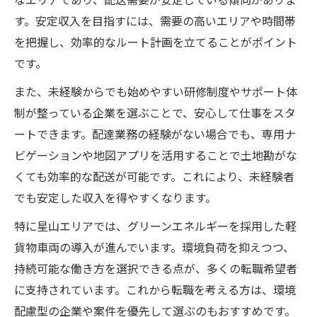
す。安定収入を目指すには、需要の高いエリアや時間帯
を把握し、効率的なルート計画を立てることがポイント
です。
また、未経験からでも始めやすい研修制度やサポート体
制が整っている企業を選ぶことで、安心して仕事をスタ
ートできます。配達業務の経験がない場合でも、専用ナ
ビゲーションや地図アプリを活用することで土地勘がな
くても効率的な配送が可能です。これにより、未経験者
でも安定した収入を得やすくなります。
特に星山エリアでは、グリーンエネルギーを採用した軽
貨物車両の導入が進んでいます。環境負荷を抑えつつ、
持続可能な働き方を選択できる点が、多くの転職希望者
に支持されています。これから転職を考える方は、環境
配慮型の企業や案件を優先して選ぶのもおすすめです。