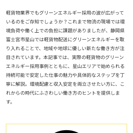
軽貨物業界でもグリーンエネルギー採用の波が広がって
いるのをご存知でしょうか？これまで物流の現場では環
境負荷や働く上での負担に課題がありましたが、静岡県
富士宮市星山では軽貨物配送にグリーンエネルギーを取
り入れることで、地域や地球に優しい新たな働き方が注
目されています。本記事では、実際の軽貨物のグリーン
エネルギー採用事例とともに、星山エリアで始められる
持続可能で安定した仕事の魅力や具体的なステップを丁
寧に解説。環境配慮と収入安定を両立させたい方に、こ
れからの時代にふさわしい働き方のヒントを提供しま
す。