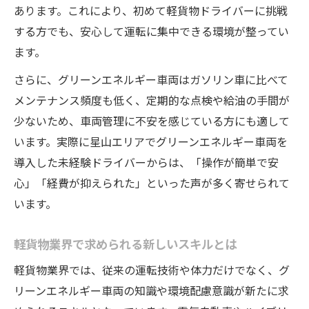
あります。これにより、初めて軽貨物ドライバーに挑戦
する方でも、安心して運転に集中できる環境が整ってい
ます。
さらに、グリーンエネルギー車両はガソリン車に比べて
メンテナンス頻度も低く、定期的な点検や給油の手間が
少ないため、車両管理に不安を感じている方にも適して
います。実際に星山エリアでグリーンエネルギー車両を
導入した未経験ドライバーからは、「操作が簡単で安
心」「経費が抑えられた」といった声が多く寄せられて
います。
軽貨物業界で求められる新しいスキルとは
軽貨物業界では、従来の運転技術や体力だけでなく、グ
リーンエネルギー車両の知識や環境配慮意識が新たに求