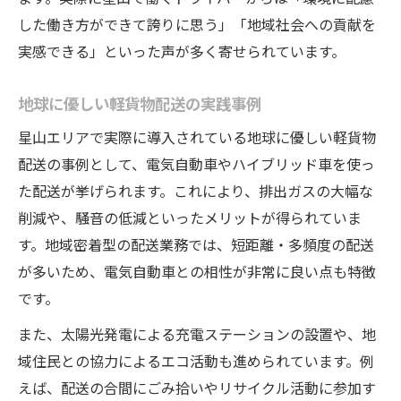
した働き方ができて誇りに思う」「地域社会への貢献を
実感できる」といった声が多く寄せられています。
地球に優しい軽貨物配送の実践事例
星山エリアで実際に導入されている地球に優しい軽貨物
配送の事例として、電気自動車やハイブリッド車を使っ
た配送が挙げられます。これにより、排出ガスの大幅な
削減や、騒音の低減といったメリットが得られていま
す。地域密着型の配送業務では、短距離・多頻度の配送
が多いため、電気自動車との相性が非常に良い点も特徴
です。
また、太陽光発電による充電ステーションの設置や、地
域住民との協力によるエコ活動も進められています。例
えば、配送の合間にごみ拾いやリサイクル活動に参加す