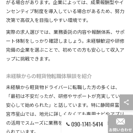
がる場合があります。企業によっては、成果報酬型やイ
ンセンティブ制度を導入している場合があるため、努力
次第で高収入を目指しやすい環境です。
実際の求人選びでは、業務委託の内容や報酬体系、サポ
ート体制をしっかり確認しましょう。未経験歓迎や研修
完備の企業を選ぶことで、初めての方も安心して収入ア
ップに挑戦できます。
未経験からの軽貨物転職体験談を紹介
未経験から軽貨物ドライバーに転職した方の多くは、
「最初は不安だったが、研修やサポートが充実していて
安心して始められた」と話しています。特に静岡県富士
宮市星山では、地元に詳しくなくても専用ナビやアプリ
の活用でスムーズに業務をこなせたという声が多く寄せ
090-1741-5414
お問い合わせ
られています。