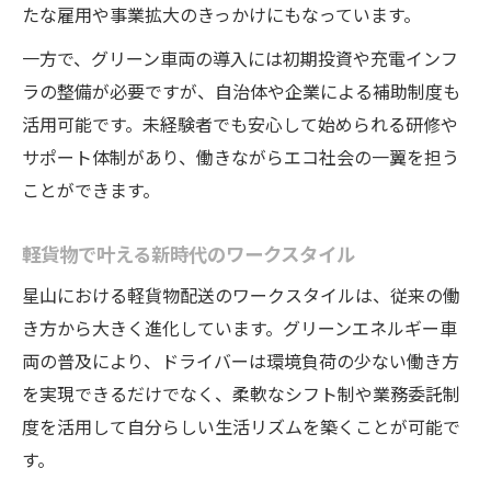
たな雇用や事業拡大のきっかけにもなっています。
一方で、グリーン車両の導入には初期投資や充電インフ
ラの整備が必要ですが、自治体や企業による補助制度も
活用可能です。未経験者でも安心して始められる研修や
サポート体制があり、働きながらエコ社会の一翼を担う
ことができます。
軽貨物で叶える新時代のワークスタイル
星山における軽貨物配送のワークスタイルは、従来の働
き方から大きく進化しています。グリーンエネルギー車
両の普及により、ドライバーは環境負荷の少ない働き方
を実現できるだけでなく、柔軟なシフト制や業務委託制
度を活用して自分らしい生活リズムを築くことが可能で
す。