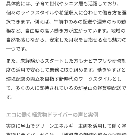
具体的には、子育て世代やシニア層も活躍しており、
個々のライフスタイルや希望収入に合わせて働き方を選
択できます。例えば、午前中のみの配送や週末のみの勤
務など、自由度の高い働き方が広がっています。地域の
自然を感じながら、安定した月収を目指せる点も魅力の
一つです。
また、未経験からスタートした方もナビアプリや研修制
度の活用で安心して業務に取り組めます。働きやすさと
環境配慮の両立を目指す新時代のワークスタイルとし
て、多くの人に支持されているのが星山の軽貨物配送で
す。
エコに働く軽貨物ドライバーの声と実例
実際に星山でグリーンエネルギー車両を活用して働く軽
貨物ドライバーからは、「燃料費の削減や静かな運転環