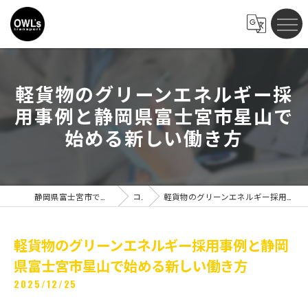
軽貨物のグリーンエネルギー採
用事例と静岡県富士宮市星山で
始める新しい働き方
静岡県富士宮市で軽貨物の求人ならOWLs transport
コラム
軽貨物のグリーンエネルギー採用事例と静岡県富士宮市星山で始める新しい働き方
軽貨物のグリーンエネルギー採用事例と静岡
県富士宮市星山で始める新しい働き方
2025/12/25