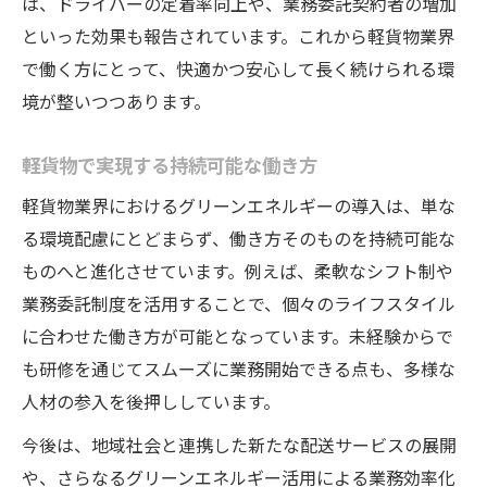
は、ドライバーの定着率向上や、業務委託契約者の増加
といった効果も報告されています。これから軽貨物業界
で働く方にとって、快適かつ安心して長く続けられる環
境が整いつつあります。
軽貨物で実現する持続可能な働き方
軽貨物業界におけるグリーンエネルギーの導入は、単な
る環境配慮にとどまらず、働き方そのものを持続可能な
ものへと進化させています。例えば、柔軟なシフト制や
業務委託制度を活用することで、個々のライフスタイル
に合わせた働き方が可能となっています。未経験からで
も研修を通じてスムーズに業務開始できる点も、多様な
人材の参入を後押ししています。
今後は、地域社会と連携した新たな配送サービスの展開
や、さらなるグリーンエネルギー活用による業務効率化