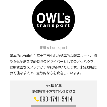
OWLs transport
基本的な作業から富士宮市中心の効率的な配送ルート、細
やかな配慮まで軽貨物のドライバーとしてのノウハウを、
経験豊富なスタッフが丁寧に指導いたします。未経験も応
募可能な求人で、意欲的な方を歓迎しています。
〒418-0036
静岡県富士宮市沼久保1292-3
090-1741-5414