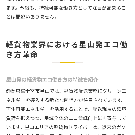
ます。今後も、持続可能な働き方として注目が高まるこ
とは間違いありません。
軽貨物業界における星山発エコ働
き方革命
星山発の軽貨物エコ働き方の特徴を紹介
静岡県富士宮市星山では、軽貨物配送業務にグリーンエ
ネルギーを導入する新たな働き方が注目されています。
再生可能エネルギーを活用することで、配送現場の環境
負荷を抑えつつ、地域全体のエコ意識向上にも寄与して
います。星山エリアの軽貨物ドライバーは、従来のガソ