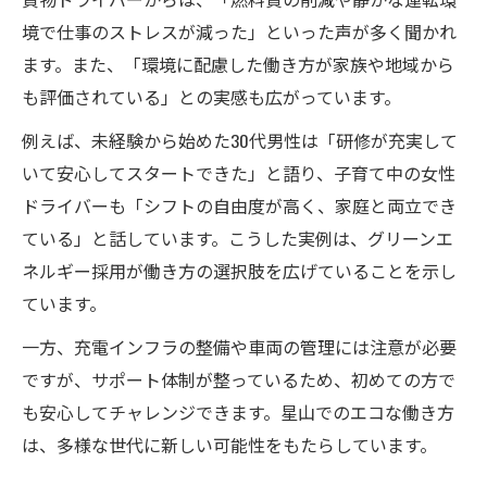
境で仕事のストレスが減った」といった声が多く聞かれ
ます。また、「環境に配慮した働き方が家族や地域から
も評価されている」との実感も広がっています。
例えば、未経験から始めた30代男性は「研修が充実して
いて安心してスタートできた」と語り、子育て中の女性
ドライバーも「シフトの自由度が高く、家庭と両立でき
ている」と話しています。こうした実例は、グリーンエ
ネルギー採用が働き方の選択肢を広げていることを示し
ています。
一方、充電インフラの整備や車両の管理には注意が必要
ですが、サポート体制が整っているため、初めての方で
も安心してチャレンジできます。星山でのエコな働き方
は、多様な世代に新しい可能性をもたらしています。