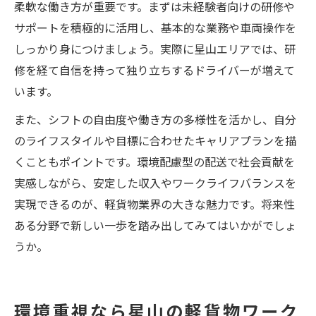
柔軟な働き方が重要です。まずは未経験者向けの研修や
サポートを積極的に活用し、基本的な業務や車両操作を
しっかり身につけましょう。実際に星山エリアでは、研
修を経て自信を持って独り立ちするドライバーが増えて
います。
また、シフトの自由度や働き方の多様性を活かし、自分
のライフスタイルや目標に合わせたキャリアプランを描
くこともポイントです。環境配慮型の配送で社会貢献を
実感しながら、安定した収入やワークライフバランスを
実現できるのが、軽貨物業界の大きな魅力です。将来性
ある分野で新しい一歩を踏み出してみてはいかがでしょ
うか。
環境重視なら星山の軽貨物ワーク