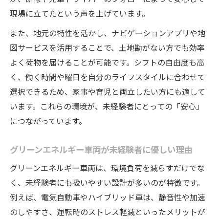
現場に立てたという声を上げています。
また、地元の特性を活かし、ナビゲーションアプリや地
図サービスを活用することで、土地勘がない方でも効率
よく荷物を届けることが可能です。シフトの自由度も高
く、働く時間や曜日を自分のライフスタイルに合わせて
選択できるため、家事や育児と両立したい方にも適して
います。これらの環境が、未経験者にとっての「安心」
につながっています。
グリーンエネルギー車両が未経験者に優しい理由
グリーンエネルギー車両は、環境負荷を減らすだけでな
く、未経験者にも扱いやすい設計が多いのが特徴です。
例えば、電気自動車やハイブリッド車は、静音性や加速
のしやすさ、運転時のストレス軽減といったメリットが