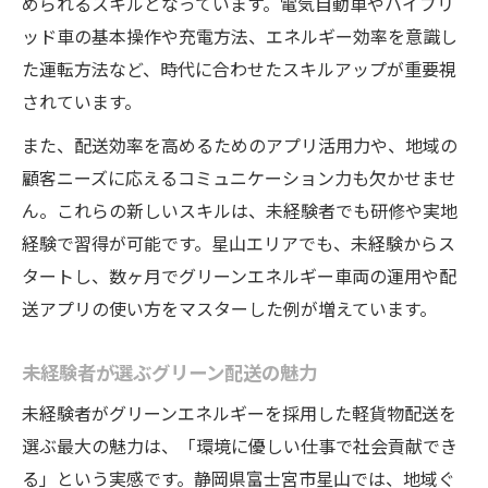
められるスキルとなっています。電気自動車やハイブリ
ッド車の基本操作や充電方法、エネルギー効率を意識し
た運転方法など、時代に合わせたスキルアップが重要視
されています。
また、配送効率を高めるためのアプリ活用力や、地域の
顧客ニーズに応えるコミュニケーション力も欠かせませ
ん。これらの新しいスキルは、未経験者でも研修や実地
経験で習得が可能です。星山エリアでも、未経験からス
タートし、数ヶ月でグリーンエネルギー車両の運用や配
送アプリの使い方をマスターした例が増えています。
未経験者が選ぶグリーン配送の魅力
未経験者がグリーンエネルギーを採用した軽貨物配送を
選ぶ最大の魅力は、「環境に優しい仕事で社会貢献でき
る」という実感です。静岡県富士宮市星山では、地域ぐ