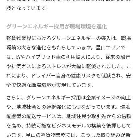
肢となっています。
グリーンエネルギー採用が職場環境を進化
軽貨物業界におけるグリーンエネルギーの導入は、職場
環境の大きな進化をもたらしています。星山エリアで
は、EVやハイブリッド車の利用拡大により、従来の騒音
や排気ガスによるストレスが大幅に軽減されました。こ
れにより、ドライバー自身の健康リスクも低減され、安
全で快適な職場環境が実現しています。
さらに、グリーンエネルギー採用は企業イメージの向上
や、地域社会との連携強化にもつながっています。環境
配慮型の配送サービスは、地域住民や取引先からの信頼
を高め、持続可能なビジネスモデルの構築を後押しして
います。星山の軽貨物業務では、こうした取り組みが新