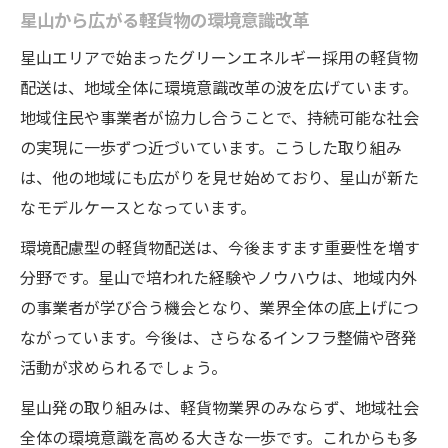
星山から広がる軽貨物の環境意識改革
星山エリアで始まったグリーンエネルギー採用の軽貨物
配送は、地域全体に環境意識改革の波を広げています。
地域住民や事業者が協力し合うことで、持続可能な社会
の実現に一歩ずつ近づいています。こうした取り組み
は、他の地域にも広がりを見せ始めており、星山が新た
なモデルケースとなっています。
環境配慮型の軽貨物配送は、今後ますます重要性を増す
分野です。星山で培われた経験やノウハウは、地域内外
の事業者が学び合う機会となり、業界全体の底上げにつ
ながっています。今後は、さらなるインフラ整備や啓発
活動が求められるでしょう。
星山発の取り組みは、軽貨物業界のみならず、地域社会
全体の環境意識を高める大きな一歩です。これからも多