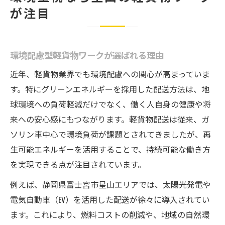
が注目
環境配慮型軽貨物ワークが選ばれる理由
近年、軽貨物業界でも環境配慮への関心が高まっていま
す。特にグリーンエネルギーを採用した配送方法は、地
球環境への負荷軽減だけでなく、働く人自身の健康や将
来への安心感にもつながります。軽貨物配送は従来、ガ
ソリン車中心で環境負荷が課題とされてきましたが、再
生可能エネルギーを活用することで、持続可能な働き方
を実現できる点が注目されています。
例えば、静岡県富士宮市星山エリアでは、太陽光発電や
電気自動車（EV）を活用した配送が徐々に導入されてい
ます。これにより、燃料コストの削減や、地域の自然環