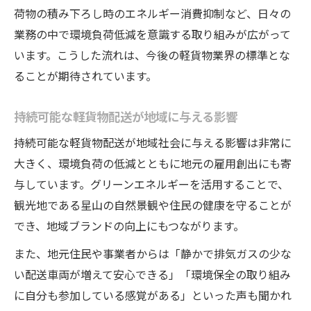
荷物の積み下ろし時のエネルギー消費抑制など、日々の
業務の中で環境負荷低減を意識する取り組みが広がって
います。こうした流れは、今後の軽貨物業界の標準とな
ることが期待されています。
持続可能な軽貨物配送が地域に与える影響
持続可能な軽貨物配送が地域社会に与える影響は非常に
大きく、環境負荷の低減とともに地元の雇用創出にも寄
与しています。グリーンエネルギーを活用することで、
観光地である星山の自然景観や住民の健康を守ることが
でき、地域ブランドの向上にもつながります。
また、地元住民や事業者からは「静かで排気ガスの少な
い配送車両が増えて安心できる」「環境保全の取り組み
に自分も参加している感覚がある」といった声も聞かれ