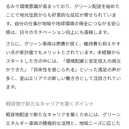
るみで環境意識が高まっており、グリーン配送を始めた
ことで地元住民からも好意的な反応が寄せられていま
す。自分の仕事が地域や地球環境の保全につながる安心
感は、日々のモチベーション向上にも直結します。
さらに、グリーン車両は燃費が良く、維持費も抑えやす
い点が家計面でもメリットとされています。未経験から
スタートした方の中には、「環境配慮と安定収入の両立
ができた」「将来性を感じられる」といった満足の声が
多く、星山エリアでの新しい働き方として注目されてい
ます。
軽貨物で新たなキャリアを築くポイント
軽貨物配送で新たなキャリアを築くためには、グリーン
エネルギー車両の積極的な活用と、地域ニーズに応じた