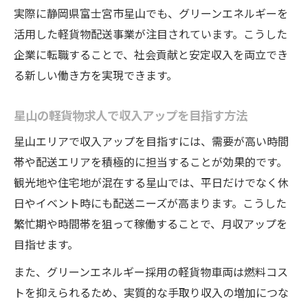
実際に静岡県富士宮市星山でも、グリーンエネルギーを
活用した軽貨物配送事業が注目されています。こうした
企業に転職することで、社会貢献と安定収入を両立でき
る新しい働き方を実現できます。
星山の軽貨物求人で収入アップを目指す方法
星山エリアで収入アップを目指すには、需要が高い時間
帯や配送エリアを積極的に担当することが効果的です。
観光地や住宅地が混在する星山では、平日だけでなく休
日やイベント時にも配送ニーズが高まります。こうした
繁忙期や時間帯を狙って稼働することで、月収アップを
目指せます。
また、グリーンエネルギー採用の軽貨物車両は燃料コス
トを抑えられるため、実質的な手取り収入の増加につな