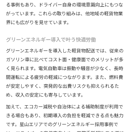
る事例もあり、ドライバー自身の環境意識向上にもつな
がっています。これらの取り組みは、他地域の軽貨物業
界にも広がりを見せています。
グリーンエネルギー導入で叶う快適労働
グリーンエネルギーを導入した軽貨物配送では、従来の
ガソリン車に比べてコスト面・健康面でのメリットが多
く見られます。電気自動車は振動や騒音が少なく、長時
間運転による疲労の軽減につながります。また、燃料費
が安定しやすく、突発的な出費リスクも抑えられるた
め、収入の安定にも寄与しています。
加えて、エコカー減税や自治体による補助制度が利用で
きる場合もあり、初期導入の負担を軽減できる点も魅力
です。星山エリアでのグリーンエネルギー採用事例で